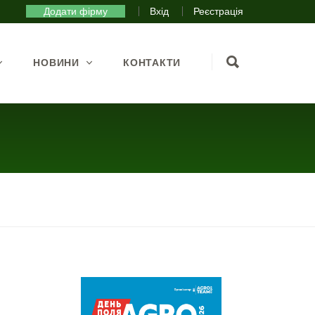
Додати фірму
Вхід
Реєстрація
НОВИНИ
КОНТАКТИ