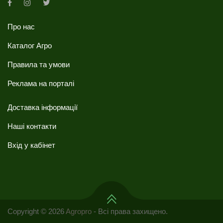
Про нас
Каталог Агро
Правила та умови
Реклама на порталі
Доставка інформації
Наші контакти
Вхід у кабінет
Copyright © 2026
Agropro
- Всі права захищено.