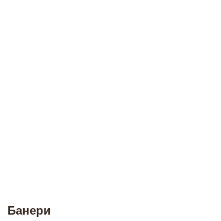
Банери