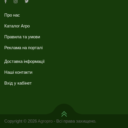
Про нас
Каталог Агро
Правила та умови
Реклама на порталі
Доставка інформації
Наші контакти
Вхід у кабінет
Copyright © 2026
Agropro
- Всі права захищено.