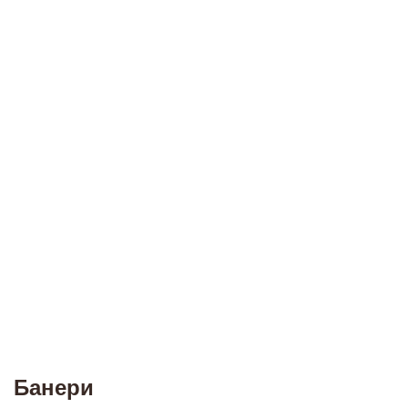
Банери