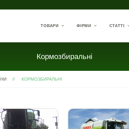
ТОВАРИ
ФІРМИ
СТАТТІ
Кормозбиральні
ЙНИ
КОРМОЗБИРАЛЬНІ