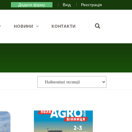
Додати фірму
Вхід
Реєстрація
НОВИНИ
КОНТАКТИ