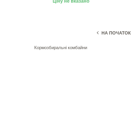
Ціну не вказано
НА ПОЧАТОК
Кормозбиральні комбайни