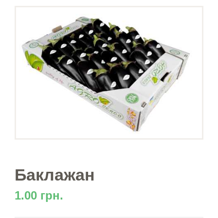
Баклажан
1.00 грн.