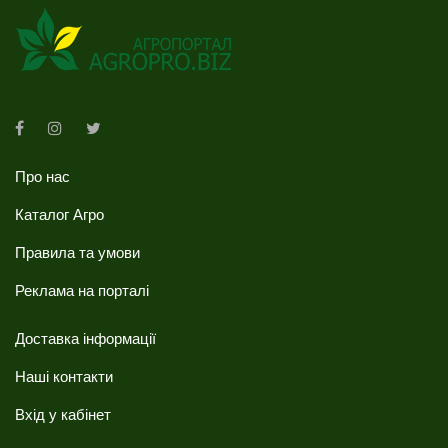
Про нас
Каталог Агро
Правила та умови
Реклама на порталі
Доставка інформації
Наші контакти
Вхід у кабінет