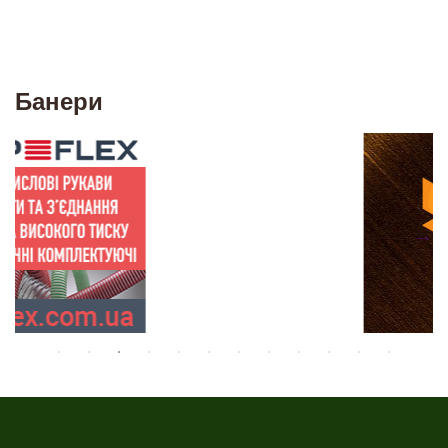
Банери