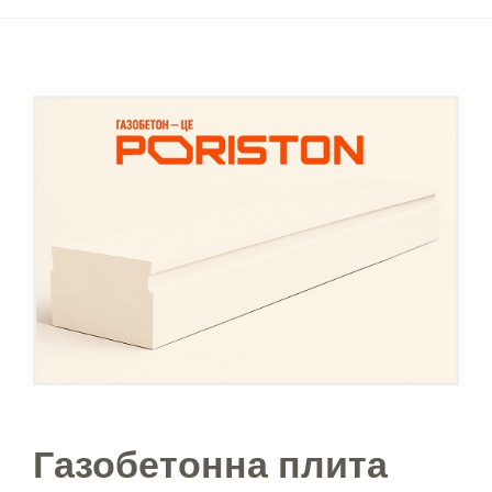
Газобетонна плита