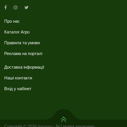
Про нас
Каталог Агро
Правила та умови
Реклама на порталі
Доставка інформації
Наші контакти
Вхід у кабінет
Copyright © 2026
Agropro
- Всі права захищено.