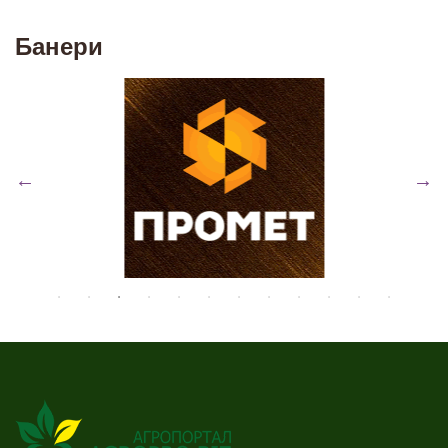
Банери