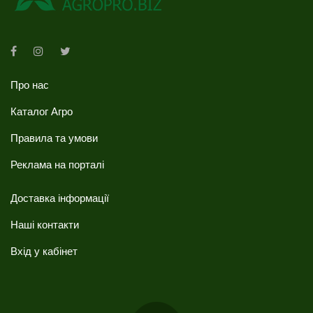
Про нас
Каталог Агро
Правила та умови
Реклама на порталі
Доставка інформації
Наші контакти
Вхід у кабінет