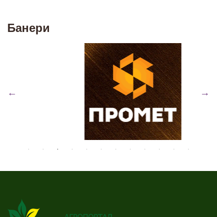
Банери