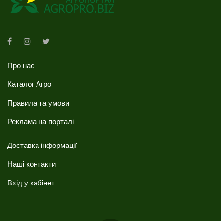
Про нас
Каталог Агро
Правила та умови
Реклама на порталі
Доставка інформації
Наші контакти
Вхід у кабінет