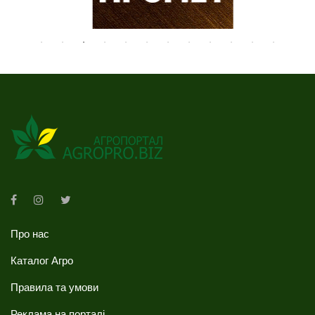
Про нас
Каталог Агро
Правила та умови
Реклама на порталі