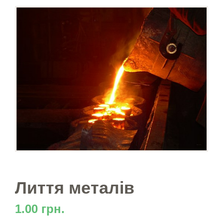
Лиття металів
1.00 грн.