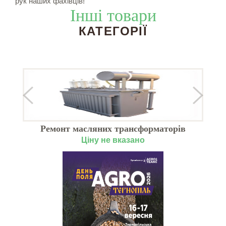
рук наших фахівців!
Інші товари
КАТЕГОРІЇ
Ремонт масляних трансформаторів
Ціну не вказано