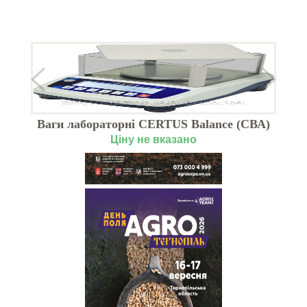
Ваги лабораторні CERTUS Balance (СВА)
Ціну не вказано