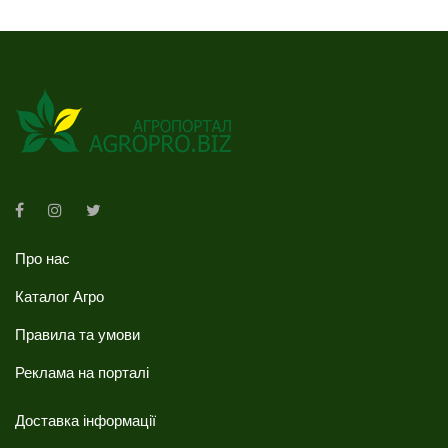
Про нас
Каталог Агро
Правила та умови
Реклама на порталі
Доставка інформації