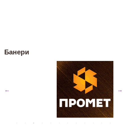
Банери