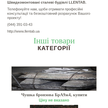
Швидкомонтовані сталеві будівлі LLENTAB.
Телефонуйте нам, щоби отримати професійні
консультації та безкоштовний розрахунок Вашого
проекту!
(044) 391-03-43
http://www.llentab.ua
Інші товари
КАТЕГОРІЇ
Чушка бронзова БрА9ж4, купити
Ціну не вказано