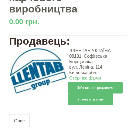
виробництва
0.00 грн.
Продавець:
ЛЛЕНТАБ УКРАЇНА
08131, Софіївська
Борщагівка
вул. Леніна, 114
Київська обл.
Сторінка фірми
Зв'язок з продавцем
Уточнити ціну
Опис