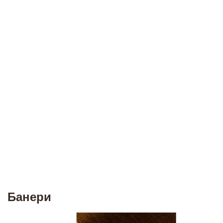
Банери