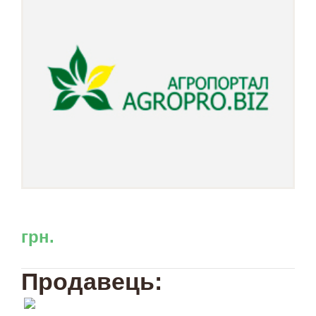
грн.
Продавець: