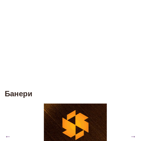
Банери