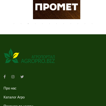
Про нас
Каталог Агро