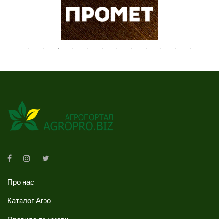
Про нас
Каталог Агро