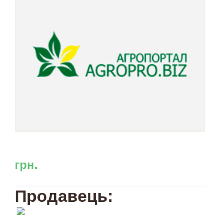
грн.
Продавець: