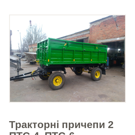
Тракторні причепи 2