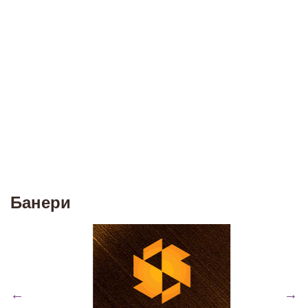
Банери