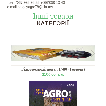
тел.: (067)995-96-25, (066)098-13-40
e-mail:sergeyagro78@ukr.net
Інші товари
КАТЕГОРІЇ
Гідророзподілювач Р-80 (Гомель)
1100.00 грн.