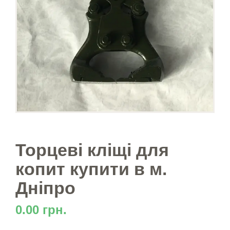
Торцеві кліщі для
копит купити в м.
Дніпро
0.00 грн.