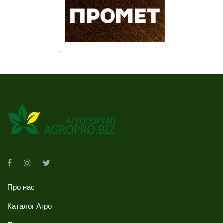
Про нас
Каталог Агро